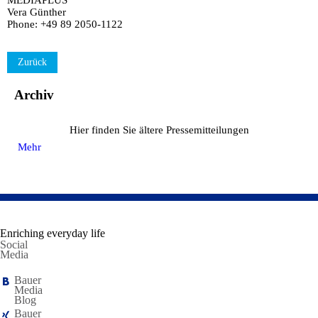
MEDIAPLUS
Vera Günther
Phone: +49 89 2050-1122
Zurück
Archiv
Hier finden Sie ältere Pressemitteilungen
Mehr
Enriching everyday life
Social
Media
Bauer
Media
Blog
Bauer