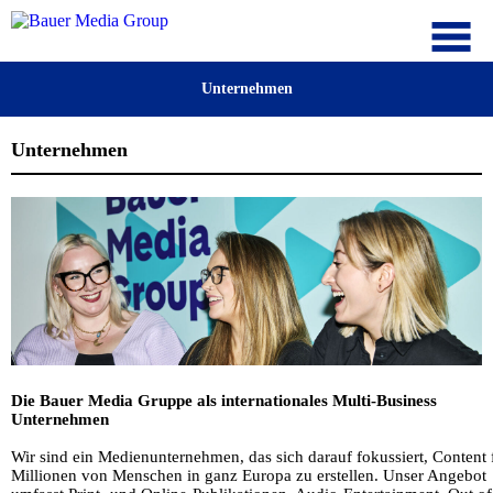
Unternehmen
Unternehmen
Die Bauer Media Gruppe als internationales Multi-Business
Unternehmen
Wir sind ein Medienunternehmen, das sich darauf fokussiert, Content 
Millionen von Menschen in ganz Europa zu erstellen. Unser Angebot