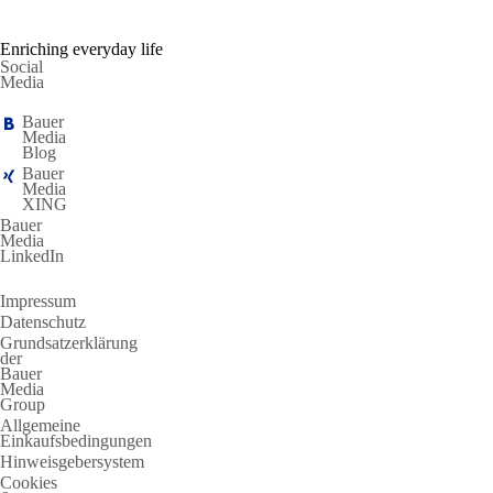
Enriching everyday life
Social
Media
Bauer
Media
Blog
Bauer
Media
XING
Bauer
Media
LinkedIn
Impressum
Datenschutz
Grundsatzerklärung
der
Bauer
Media
Group
Allgemeine
Einkaufsbedingungen
Hinweisgebersystem
Cookies