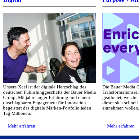
Unsere Xcel ist der digitale Herzschlag des
Die Bauer Media Gr
deutschen Publishinggeschäfts der Bauer Media
Transformationsrei
Group. Mit jahrelanger Erfahrung und einem
gearbeitet, welche
unschlagbaren Engagement für Innovation
dieser sich schnel
begeistert das digitale Marken-Portfolio jeden
einnehmen wollen
Tag Millionen.
Mehr erfahren
Mehr erfahren